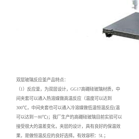
双层玻璃反应釜产品特点：
（1）反应釜，为双层设计，GG17高硼硅玻璃材质，中
间夹套可以通入热溶媒做高温反应（温度可以达到
300℃，中间夹套也可以通入冷溶媒做低温恒温反应(温
可以达到－80℃)；我厂生产的高硼硅玻璃目前实验可以
接受很大的温差变化，夹层的设计，具有良好的保温效
果，是做恒温反应的良好选择。有效容积：5L；