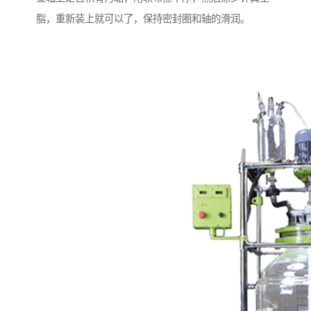
脂，重新装上就可以了，保持密封圈和轴的滑润。