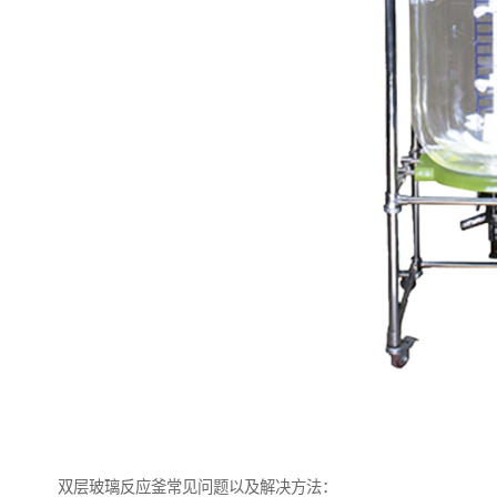
双层玻璃反应釜常见问题以及解决方法：