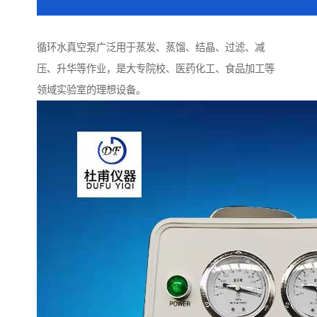
循环水真空泵广泛用于蒸发、蒸馏、结晶、过滤、减
压、升华等作业，是大专院校、医药化工、食品加工等
领域实验室的理想设备。