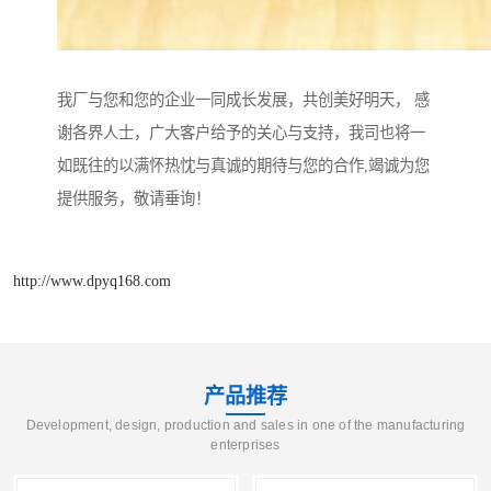
我厂与您和您的企业一同成长发展，共创美好明天， 感
谢各界人士，广大客户给予的关心与支持，我司也将一
如既往的以满怀热忱与真诚的期待与您的合作,竭诚为您
提供服务，敬请垂询！
http://www.dpyq168.com
产品推荐
Development, design, production and sales in one of the manufacturing
enterprises