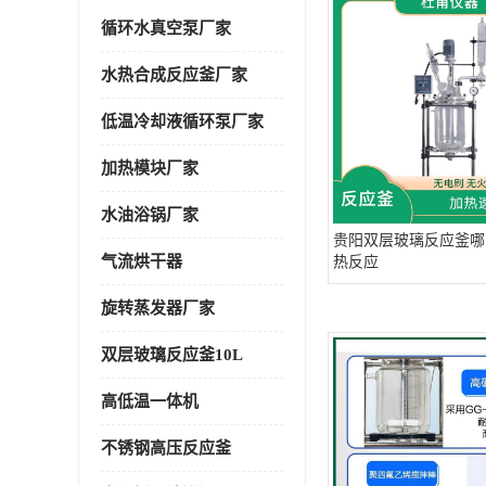
循环水真空泵厂家
水热合成反应釜厂家
低温冷却液循环泵厂家
加热模块厂家
水油浴锅厂家
贵阳双层玻璃反应釜哪
气流烘干器
热反应
旋转蒸发器厂家
双层玻璃反应釜10L
高低温一体机
不锈钢高压反应釜