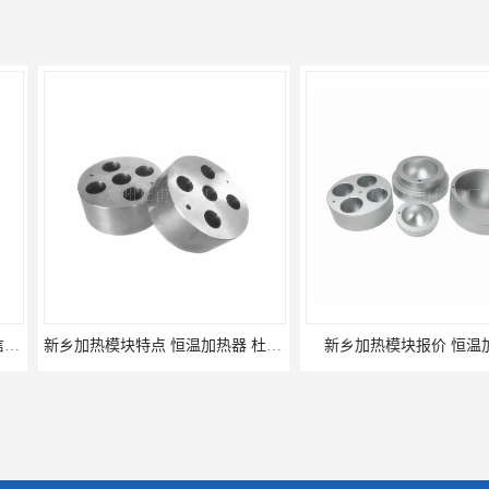
新乡加热模块特点 恒温加热器 杜甫仪器
新乡加热模块报价 恒温加热器
濮阳加热模块