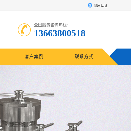
资质认证
全国服务咨询热线:
13663800518
客户案例
联系方式