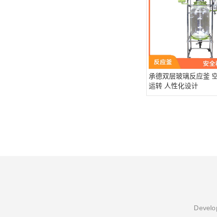
承德双层玻璃反应釜 
运转 人性化设计
Develop