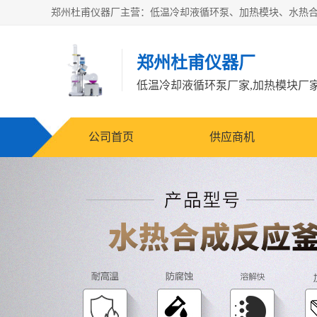
郑州杜甫仪器厂
公司首页
供应商机