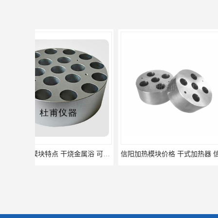
信阳加热模块价格 干式加热器 信誉好