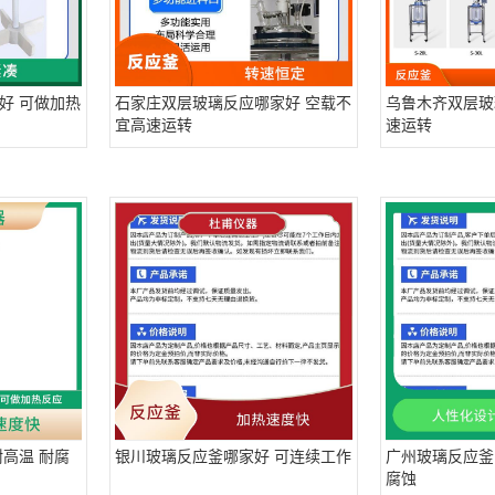
好 可做加热
石家庄双层玻璃反应哪家好 空载不
乌鲁木齐双层玻
宜高速运转
速运转
高温 耐腐
银川玻璃反应釜哪家好 可连续工作
广州玻璃反应釜
腐蚀