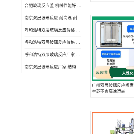
合肥玻璃反应釜 机械性能好 可连续工作
南京双层玻璃反应 耐高温 耐腐蚀 空载不宜高速运转
呼和浩特双层玻璃反应价格 安全稳定 机械性能好
呼和浩特双层玻璃反应价格 结构紧凑 可做加热反应
呼和浩特双层玻璃反应厂家 转速恒定 空载不宜高速运转
南京双层玻璃反应厂家 结构紧凑 可连续工作 可做加热反应
广州双层玻璃反应哪家
空载不宜高速运转