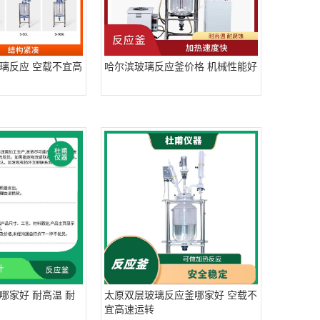
璃反应 空载不宜高
哈尔滨玻璃反应釜价格 机械性能好
哪家好 耐高温 耐
太原双层玻璃反应釜哪家好 空载不
宜高速运转