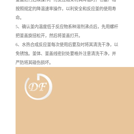
按照规定的降温速率操作，以利安全和反应釜的使用寿
命。
5、确认釜内温度低于反应物系种溶剂沸点后，先用螺杆
把釜盖旋扭松开，然后将釜盖打开。
6、水热合成反应釜每次使用后要及时将其清洗干净，以
免锈蚀。釜体、釜盖线密封处要格外注意清洗干净，并
严防将其碰伤损坏。