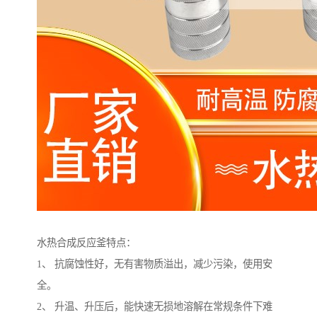
水热合成反应釜特点：
1、 抗腐蚀性好，无有害物质溢出，减少污染，使用安
全。
2、 升温、升压后，能快速无损地溶解在常规条件下难