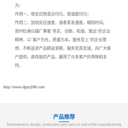
为：
作用一，使反应物混合均匀，使温度均匀；
作用二，加快反应速度，或者蒸发速度，缩短时间。
郑州杜甫仪器厂秉着"务实、创新、和谐、致远"的企业
精神，以"客户为先，质量为本，服务至上"的企业理
想，不断追求产品精益求精，服务至真至诚，向广大客
户提供，高性能的产品，赢得了众多客户的青睐和支
持。
http://www.dpyq168.com
产品推荐
Development, design, production and sales in one of the manufacturing