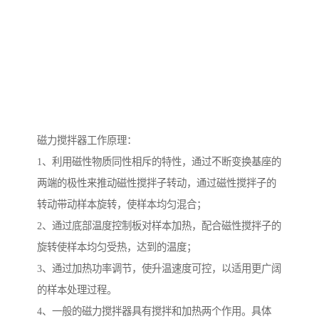
磁力搅拌器工作原理：
1、利用磁性物质同性相斥的特性，通过不断变换基座的
两端的极性来推动磁性搅拌子转动，通过磁性搅拌子的
转动带动样本旋转，使样本均匀混合；
2、通过底部温度控制板对样本加热，配合磁性搅拌子的
旋转使样本均匀受热，达到的温度；
3、通过加热功率调节，使升温速度可控，以适用更广阔
的样本处理过程。
4、一般的磁力搅拌器具有搅拌和加热两个作用。具体