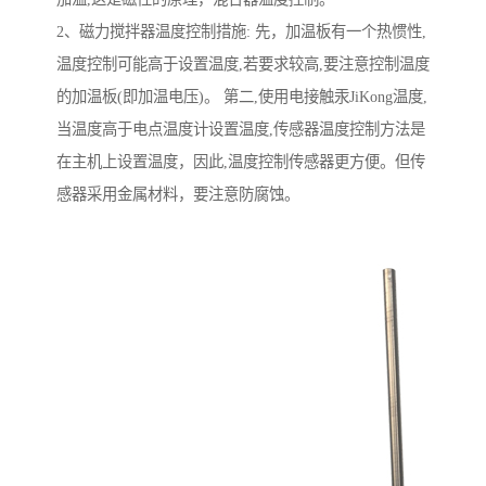
2、磁力搅拌器温度控制措施: 先，加温板有一个热惯性,
温度控制可能高于设置温度,若要求较高,要注意控制温度
的加温板(即加温电压)。 第二,使用电接触汞JiKong温度,
当温度高于电点温度计设置温度,传感器温度控制方法是
在主机上设置温度，因此,温度控制传感器更方便。但传
感器采用金属材料，要注意防腐蚀。