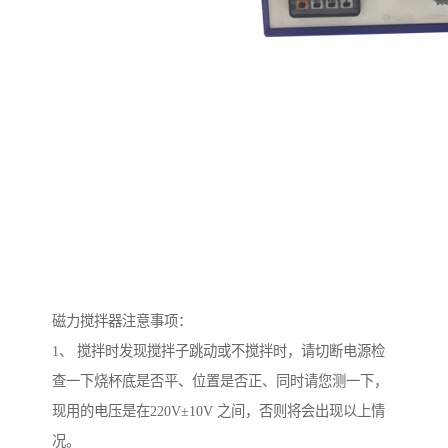
磁力搅拌器注意事项：
1、 搅拌时发现搅拌子跳动或不搅拌时，请切断电源检
查一下烧杯底是否平、位置是否正、同时请您测一下，
现用的电压是在220V±10V 之间，否则将会出现以上情
况。