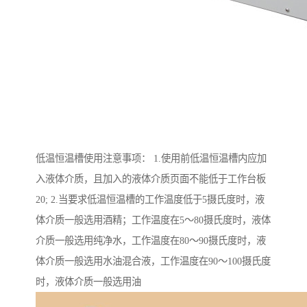
低温恒温槽使用注意事项： 1.使用前低温恒温槽内应加
入液体介质，且加入的液体介质页面不能低于工作台板
20; 2.当要求低温恒温槽的工作温度低于5摄氏度时，液
体介质一般选用酒精；工作温度在5～80摄氏度时，液体
介质一般选用纯净水，工作温度在80～90摄氏度时，液
体介质一般选用水油混合液，工作温度在90～100摄氏度
时，液体介质一般选用油