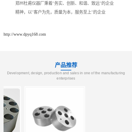
郑州杜甫仪器厂秉着"务实、创新、和谐、致远"的企业
精神，以"客户为先，质量为本，服务至上"的企业
http://www.dpyq168.com
产品推荐
Development, design, production and sales in one of the manufacturing
enterprises