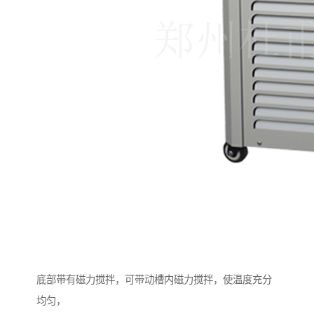
底部带有磁力搅拌，可带动槽内磁力搅拌，使温度充分
均匀，