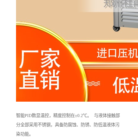
智能PID数显温控，精度控制在±0.2℃。 与液体接触部
分全部采用不锈钢，具备防腐蚀、防锈、防低温液体污
染功能。