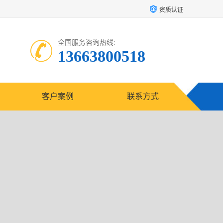
资质认证
全国服务咨询热线:
13663800518
客户案例
联系方式