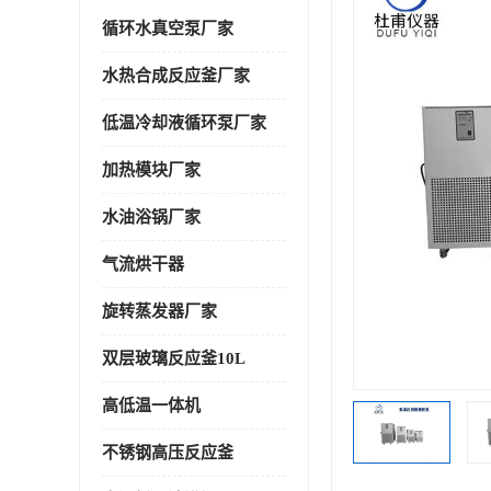
循环水真空泵厂家
水热合成反应釜厂家
低温冷却液循环泵厂家
加热模块厂家
水油浴锅厂家
气流烘干器
旋转蒸发器厂家
双层玻璃反应釜10L
高低温一体机
不锈钢高压反应釜