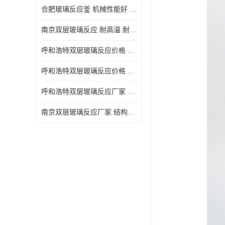
合肥玻璃反应釜 机械性能好 可连续工作
南京双层玻璃反应 耐高温 耐腐蚀 空载不宜高速运转
呼和浩特双层玻璃反应价格 安全稳定 机械性能好
呼和浩特双层玻璃反应价格 结构紧凑 可做加热反应
呼和浩特双层玻璃反应厂家 转速恒定 空载不宜高速运转
南京双层玻璃反应厂家 结构紧凑 可连续工作 可做加热反应