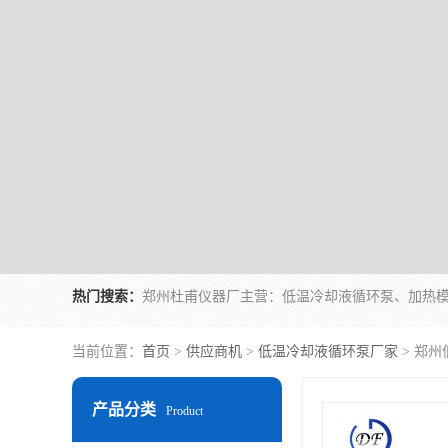
热门搜索：
当前位置：
首页
>
供应商机
>
低温冷却液循环泵厂家
> 郑州
产品分类
Product