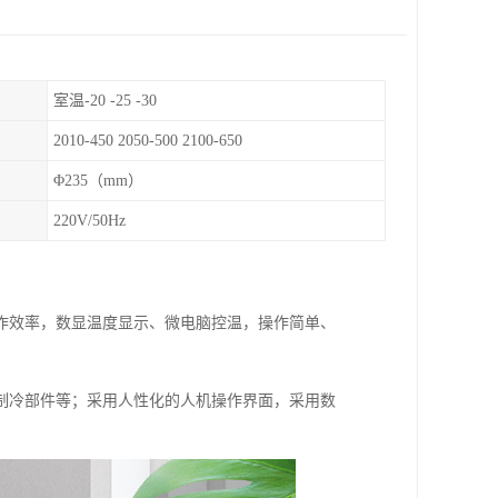
室温-20 -25 -30
2010-450 2050-500 2100-650
Φ235（mm）
220V/50Hz
作效率，数显温度显示、微电脑控温，操作简单、
制冷部件等；采用人性化的人机操作界面，采用数