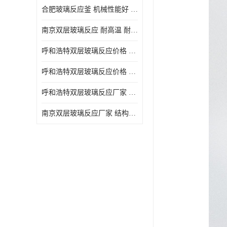
合肥玻璃反应釜 机械性能好 可连续工作
南京双层玻璃反应 耐高温 耐腐蚀 空载不宜高速运转
呼和浩特双层玻璃反应价格 安全稳定 机械性能好
呼和浩特双层玻璃反应价格 结构紧凑 可做加热反应
呼和浩特双层玻璃反应厂家 转速恒定 空载不宜高速运转
南京双层玻璃反应厂家 结构紧凑 可连续工作 可做加热反应