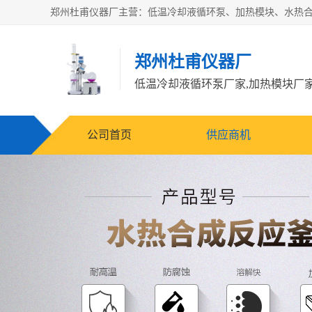
郑州杜甫仪器厂
公司首页
供应商机