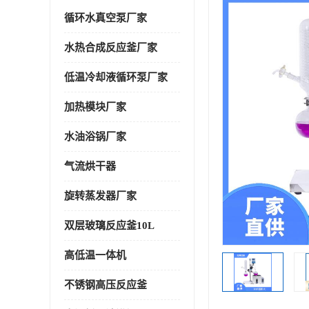
循环水真空泵厂家
水热合成反应釜厂家
低温冷却液循环泵厂家
加热模块厂家
水油浴锅厂家
气流烘干器
旋转蒸发器厂家
双层玻璃反应釜10L
高低温一体机
不锈钢高压反应釜