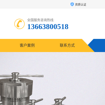
资质认证
全国服务咨询热线:
13663800518
客户案例
联系方式