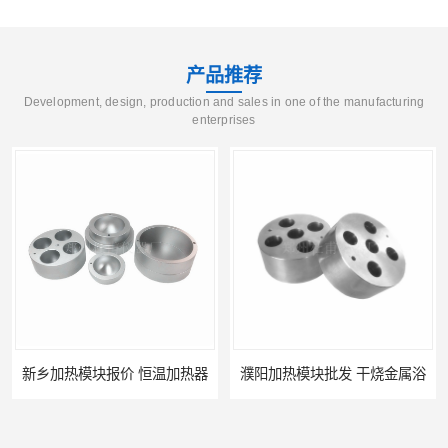
产品推荐
Development, design, production and sales in one of the manufacturing
enterprises
新乡加热模块报价 恒温加热器
濮阳加热模块批发 干烧金属浴