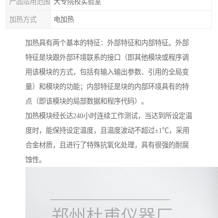
产品适用范围
大专院校实验室
加热方式
电加热
加热具有两个基本的特征：外部特征和内部特征。外部
特征是块跟外部环境联系的接口（即其他模块或程序调
用该模块的方式，包括有输入输出参数、引用的全局变
量）和模块的功能；内部特征是块的内部环境具有的特
点（即该模块的局部数据和程序代码）。
加热模块经长达240小时连续工作测试，当达到所设定温
度时，能保持设定温度，且温度波动不超过±1℃，采用
合金材质，且进行了特殊抗氧化处理，具有很强的耐腐
蚀性。