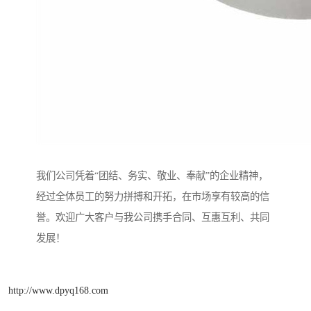
我们公司凭着“团结、务实、敬业、奉献”的企业精神，
经过全体员工的努力拼搏和开拓，在市场享有较高的信
誉。欢迎广大客户与我公司携手合同、互惠互利、共同
发展！
http://www.dpyq168.com