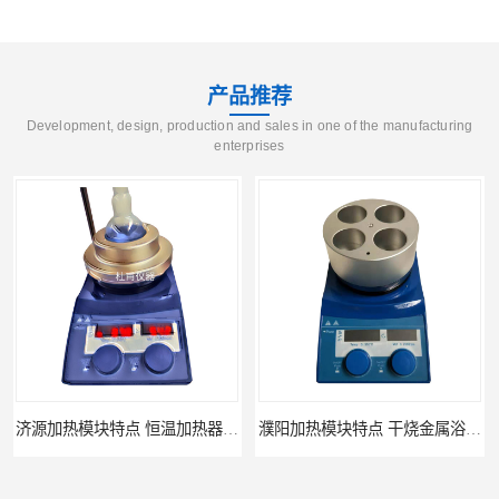
产品推荐
Development, design, production and sales in one of the manufacturing
enterprises
濮阳加热模块特点 干烧金属浴 欢迎来电咨询
合成反应釜