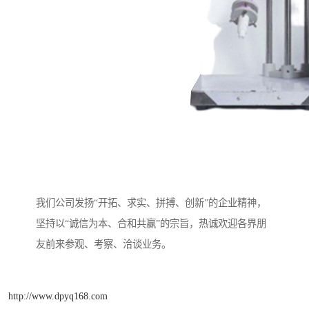
我们公司发扬“开拓、求实、拼搏、创新”的企业精神，
坚持以“诚信为本、合和共赢”的宗旨，热诚欢迎各界朋
友前来参观、考察、洽谈业务。
http://www.dpyq168.com