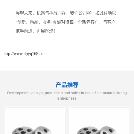
展望未来，机遇与挑战同在。我们公司将一如既往地以
“创新、精品、服务”真诚对待每一个新老客户，与客户
携手前进，再展辉煌！
http://www.dpyq168.com
产品推荐
Development, design, production and sales in one of the manufacturing
enterprises