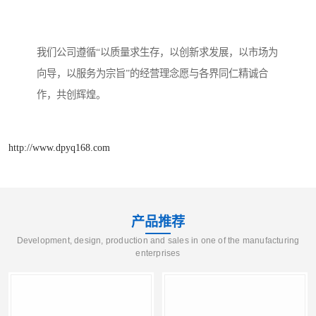
我们公司遵循“以质量求生存，以创新求发展，以市场为
向导，以服务为宗旨”的经营理念愿与各界同仁精诚合
作，共创辉煌。
http://www.dpyq168.com
产品推荐
Development, design, production and sales in one of the manufacturing
enterprises