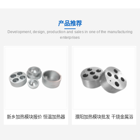
产品推荐
Development, design, production and sales in one of the manufacturing
enterprises
新乡加热模块报价 恒温加热器
濮阳加热模块批发 干烧金属浴