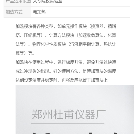
产品适用范围
大专院校实验室
加热方式
电加热
加热模块有各种类型，如单元操作模块（换热器、精馏
塔、压缩机等）、计算方法模块（加速收敛算法、化算
法等）、物理化学性质模块（汽液相平衡计算、热焓计
算等）等。
加热块在使用过程中，进行梯度升温，避免升温过快造
成过冲现象的出现。好的使用方法，是待加热块的温度
达到设定温度并稳定时，再将反应瓶置于加热块上。