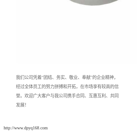
我们公司凭着“团结、务实、敬业、奉献”的企业精神，
经过全体员工的努力拼搏和开拓，在市场享有较高的信
誉。欢迎广大客户与我公司携手合同、互惠互利、共同
发展！
http://www.dpyq168.com