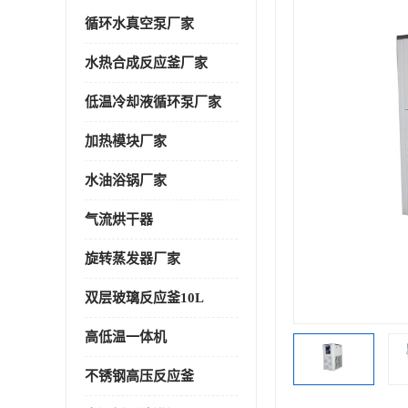
循环水真空泵厂家
水热合成反应釜厂家
低温冷却液循环泵厂家
加热模块厂家
水油浴锅厂家
气流烘干器
旋转蒸发器厂家
双层玻璃反应釜10L
高低温一体机
不锈钢高压反应釜