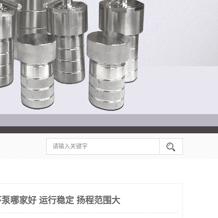
泵哪家好 运行稳定 扬程范围大