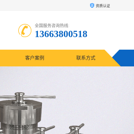
资质认证
全国服务咨询热线:
13663800518
客户案例
联系方式