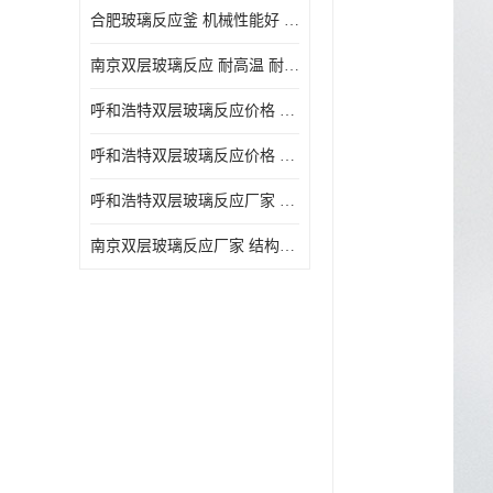
合肥玻璃反应釜 机械性能好 可连续工作
南京双层玻璃反应 耐高温 耐腐蚀 空载不宜高速运转
呼和浩特双层玻璃反应价格 安全稳定 机械性能好
呼和浩特双层玻璃反应价格 结构紧凑 可做加热反应
呼和浩特双层玻璃反应厂家 转速恒定 空载不宜高速运转
南京双层玻璃反应厂家 结构紧凑 可连续工作 可做加热反应