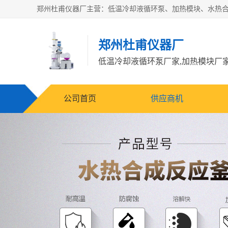
郑州杜甫仪器厂
公司首页
供应商机