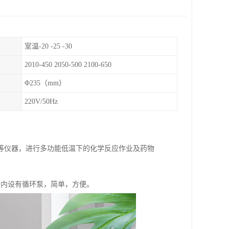
室温-20 -25 -30
2010-450 2050-500 2100-650
Φ235（mm）
220V/50Hz
等仪器，进行多功能低温下的化学反应作业及药物
所，内设有循环泵，简单，方便。