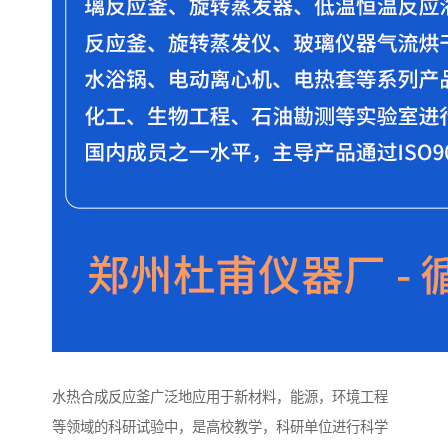
水热合成反应釜广泛地应用于新材料，能源，环境工程
等领域的科研试验中，是高校教学，科研单位进行科学