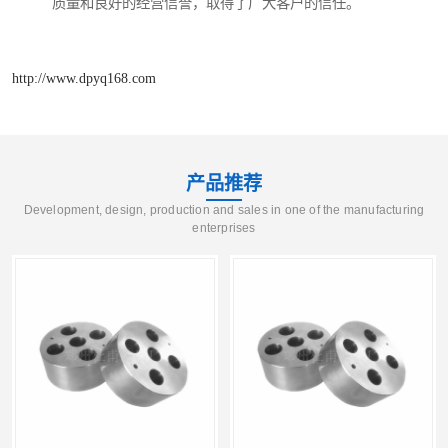
质量和良好的经营信誉，取得了广大客户的信任。
http://www.dpyq168.com
产品推荐
Development, design, production and sales in one of the manufacturing
enterprises