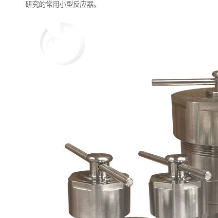
研究的常用小型反应器。