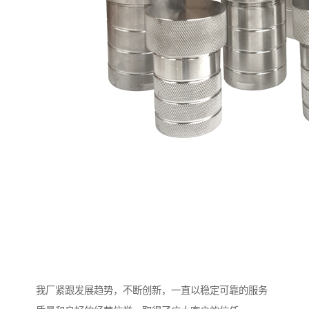
我厂紧跟发展趋势，不断创新，一直以稳定可靠的服务