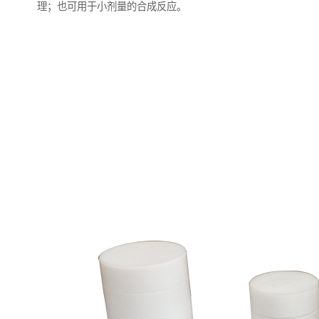
理；也可用于小剂量的合成反应。