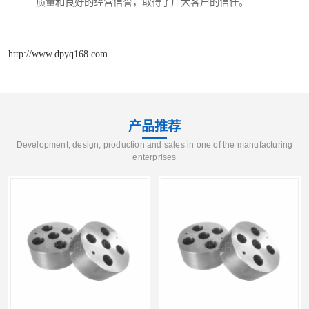
质量和良好的经营信誉，取得了广大客户的信任。
http://www.dpyq168.com
产品推荐
Development, design, production and sales in one of the manufacturing
enterprises