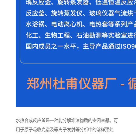
水热合成反应釜是一种能分解难溶物质的密闭容器。可
用于原子吸收光谱及等离子发射等分析中的溶样预处