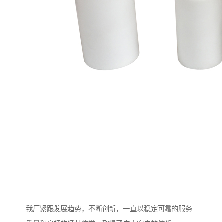
我厂紧跟发展趋势，不断创新，一直以稳定可靠的服务