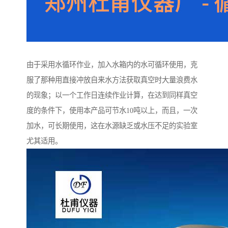
由于采用水循环作业，加入水箱内的水可循环使用，克
服了那种用直接冲放自来水方法获取真空时大量浪费水
的现象；以一个工作日连续作业计算，在达到同样真空
度的条件下，使用本产品可节水10吨以上，而且，一次
加水，可长期使用，这在水源缺乏或水压不足的实验室
尤其适用。