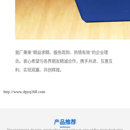
我厂秉乘"精益求精、服务周到、热情有效"的企业理
念。衷心希望与各界朋友精诚合作，携手共进、互惠互
利、实现双赢、共创辉煌。
http://www.dpyq168.com
产品推荐
Development, design, production and sales in one of the manufacturing