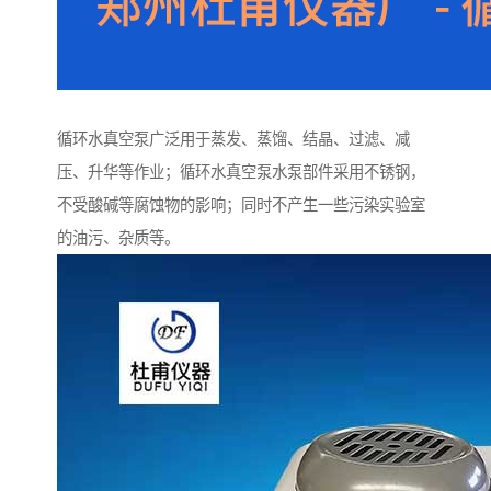
循环水真空泵广泛用于蒸发、蒸馏、结晶、过滤、减
压、升华等作业；循环水真空泵水泵部件采用不锈钢，
不受酸碱等腐蚀物的影响；同时不产生一些污染实验室
的油污、杂质等。