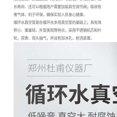
长寿命、还可以根据用户需要加装真空调节阀；吸收有
害气体，利于环保，确保实验人员身心健康。
循环水真空泵是在循环水多用真空泵的基础上；具有体
积小、重量轻、外型美观等特点，采用不锈钢机芯和叶
轮，双表、双头抽气，并设有加冰孔，射流装置。