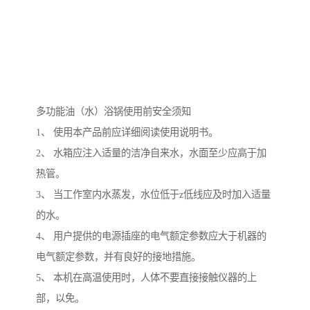
多功能油（水）浴锅使用前安全须知
1、 使用本产品前应详细阅读使用说明书。
2、 水箱应注入适量的洁净自来水，水面至少应高于加
热管。
3、 当工作室内水蒸发，水位低于z低线应及时加入适量
的水。
4、 用户提供的电源插座的电气额定参数应大于机器的
电气额定参数，并有良好的接地措施。
5、 本机在高温使用时，人体不要直接接触仪器的上
部，以免。