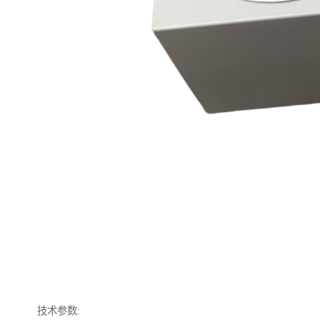
技术参数: