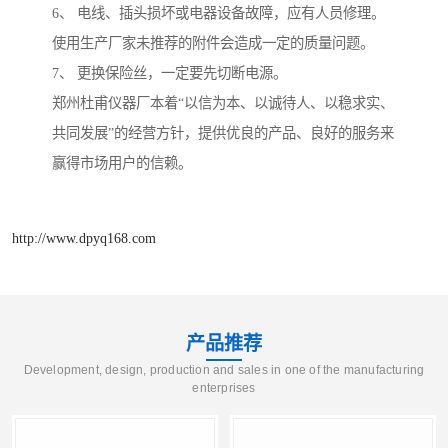
6、 电线、插头损坏或电器设备故障，应有人员修理。
使用生产厂家未推荐的附件会造成一定的质量问题。
7、 更换保险丝，一定要先切断电源。
郑州杜甫仪器厂本着“以信为本、以诚待人、以稳求实、
共同发展”的经营方针，提供优良的产品、良好的服务来
赢得市场用户的信赖。
http://www.dpyq168.com
产品推荐
Development, design, production and sales in one of the manufacturing
enterprises