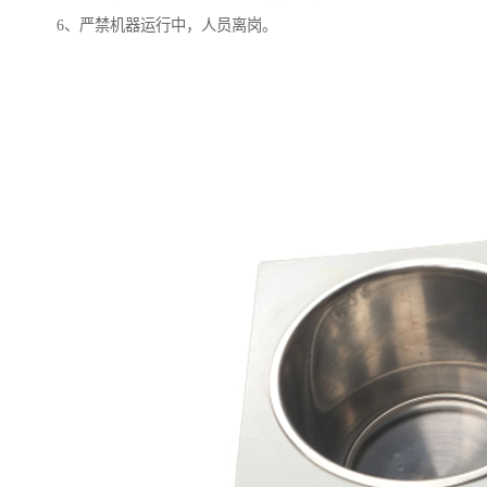
6、严禁机器运行中，人员离岗。