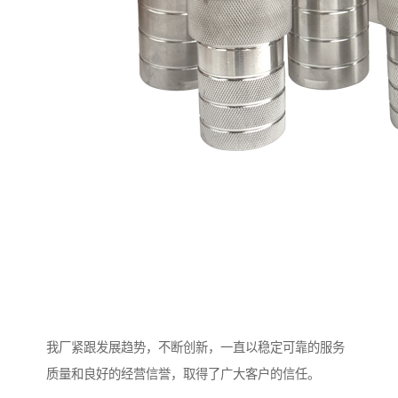
我厂紧跟发展趋势，不断创新，一直以稳定可靠的服务
质量和良好的经营信誉，取得了广大客户的信任。