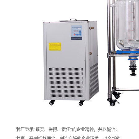
我厂秉承“踏实、拼搏、责任”的企业精神，并以诚信、
共赢、开创经营理念，创造良好的企业环境，以全新的