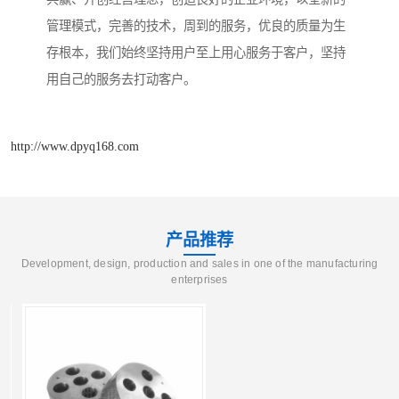
管理模式，完善的技术，周到的服务，优良的质量为生
存根本，我们始终坚持用户至上用心服务于客户，坚持
用自己的服务去打动客户。
http://www.dpyq168.com
产品推荐
Development, design, production and sales in one of the manufacturing
enterprises