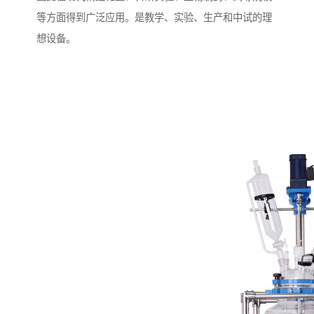
等方面得到广泛应用。是教学、实验、生产和中试的理
想设备。