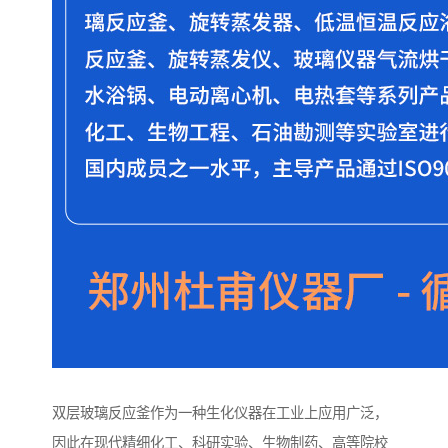
双层玻璃反应釜作为一种生化仪器在工业上应用广泛，
因此在现代精细化工、科研实验、生物制药、高等院校