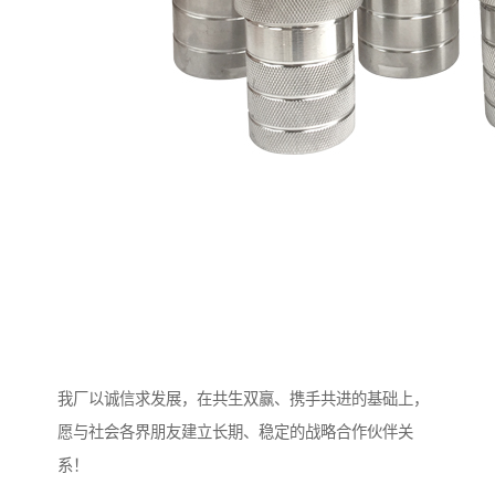
我厂以诚信求发展，在共生双赢、携手共进的基础上，
愿与社会各界朋友建立长期、稳定的战略合作伙伴关
系！