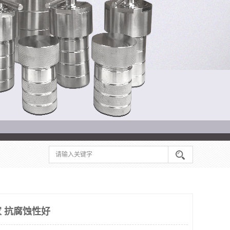
 抗腐蚀性好