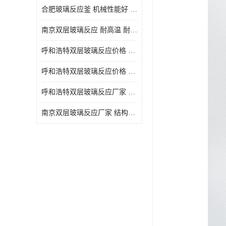
合肥玻璃反应釜 机械性能好 可连续工作
南京双层玻璃反应 耐高温 耐腐蚀 空载不宜高速运转
呼和浩特双层玻璃反应价格 安全稳定 机械性能好
呼和浩特双层玻璃反应价格 结构紧凑 可做加热反应
呼和浩特双层玻璃反应厂家 转速恒定 空载不宜高速运转
南京双层玻璃反应厂家 结构紧凑 可连续工作 可做加热反应