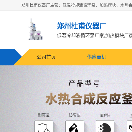
郑州杜甫仪器厂
公司首页
供应商机