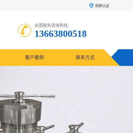
资质认证
全国服务咨询热线:
13663800518
客户案例
联系方式