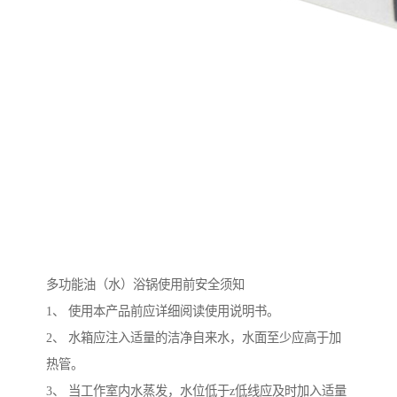
多功能油（水）浴锅使用前安全须知
1、 使用本产品前应详细阅读使用说明书。
2、 水箱应注入适量的洁净自来水，水面至少应高于加
热管。
3、 当工作室内水蒸发，水位低于z低线应及时加入适量