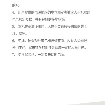
的水。
4、 用户提供的电源插座的电气额定参数应大于机器的
电气额定参数，并有良好的接地措施。
5、 本机在高温使用时，人体不要直接接触仪器的上
部，以免。
6、 电线、插头损坏或电器设备故障，应有人员修理。
使用生产厂家未推荐的附件会造成一定的质量问题。
7、 更换保险丝，一定要先切断电源。