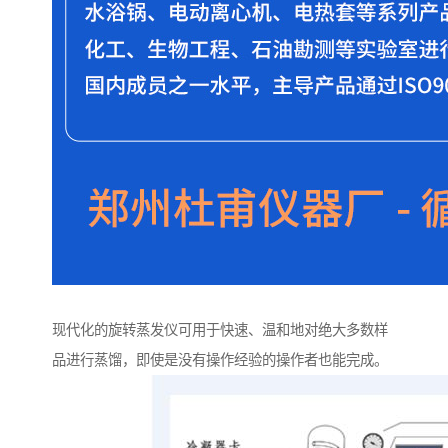
现代化的旋转蒸发仪可用于快速、温和地对绝大多数样
品进行蒸馏，即使是没有操作经验的操作者也能完成。