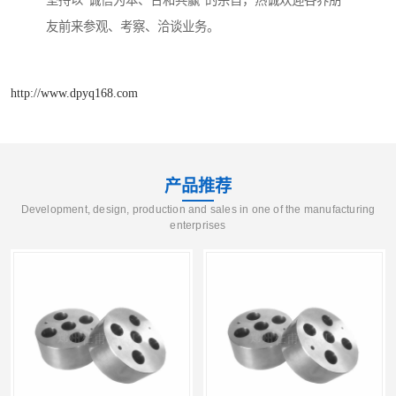
坚持以“诚信为本、合和共赢”的宗旨，热诚欢迎各界朋
友前来参观、考察、洽谈业务。
http://www.dpyq168.com
产品推荐
Development, design, production and sales in one of the manufacturing
enterprises