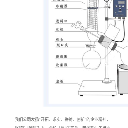
我们公司发扬“开拓、求实、拼搏、创新”的企业精神，