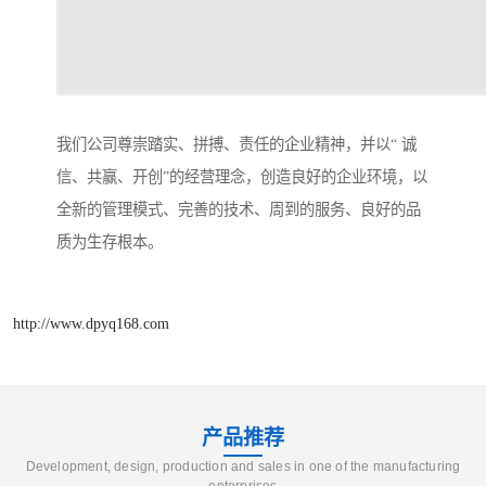
我们公司尊崇踏实、拼搏、责任的企业精神，并以“ 诚
信、共赢、开创”的经营理念，创造良好的企业环境，以
全新的管理模式、完善的技术、周到的服务、良好的品
质为生存根本。
http://www.dpyq168.com
产品推荐
Development, design, production and sales in one of the manufacturing
enterprises