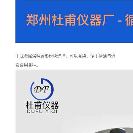
干式金属浴种圆形模块选择，可以互换，便于清洁与消
毒食用各种。