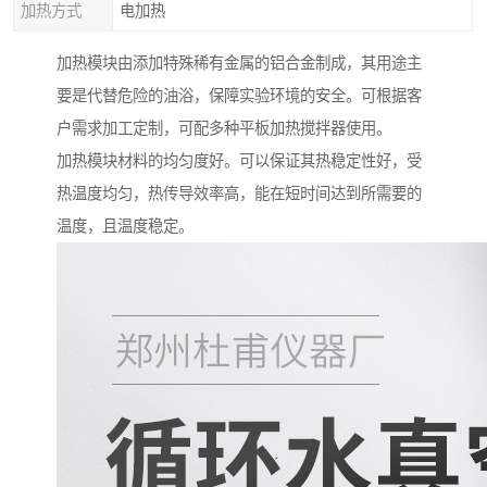
加热方式
电加热
加热模块由添加特殊稀有金属的铝合金制成，其用途主
要是代替危险的油浴，保障实验环境的安全。可根据客
户需求加工定制，可配多种平板加热搅拌器使用。
加热模块材料的均匀度好。可以保证其热稳定性好，受
热温度均匀，热传导效率高，能在短时间达到所需要的
温度，且温度稳定。