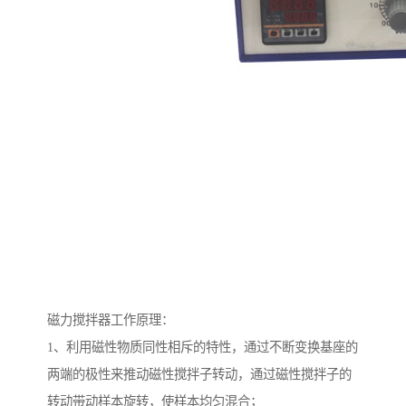
磁力搅拌器工作原理：
1、利用磁性物质同性相斥的特性，通过不断变换基座的
两端的极性来推动磁性搅拌子转动，通过磁性搅拌子的
转动带动样本旋转，使样本均匀混合；