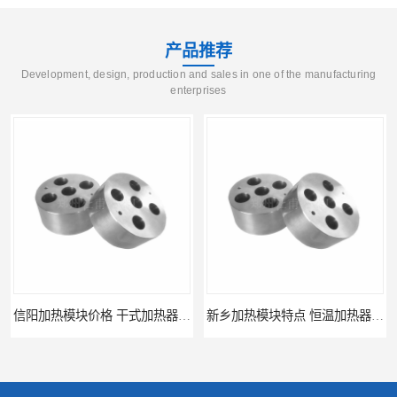
产品推荐
Development, design, production and sales in one of the manufacturing
enterprises
信阳加热模块价格 干式加热器 信誉好
新乡加热模块特点 恒温加热器 杜甫仪器