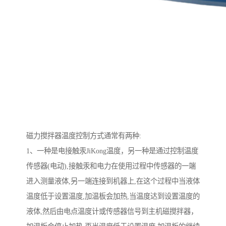
磁力搅拌器温度控制方式通常有两种:
1、一种是电接触汞JiKong温度，另一种是通过控制温度
传感器(电动),接触汞和电力在使用过程中传感器的一端
进入测量液体,另一端连接到机器上,在这个过程中当液体
温度低于设置温度,加温板会加热,当温度达到设置温度的
液体,然后由电点温度计或传感器信号到主机磁搅拌器，