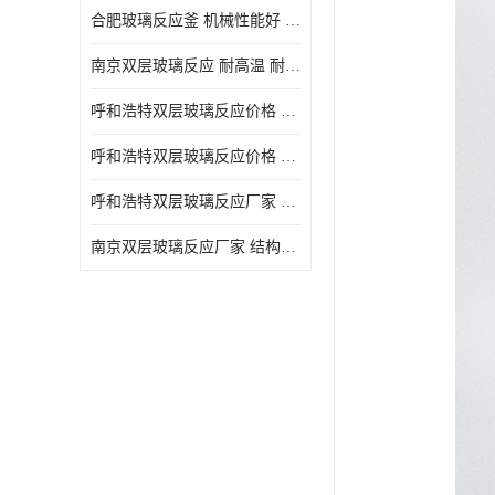
合肥玻璃反应釜 机械性能好 可连续工作
南京双层玻璃反应 耐高温 耐腐蚀 空载不宜高速运转
呼和浩特双层玻璃反应价格 安全稳定 机械性能好
呼和浩特双层玻璃反应价格 结构紧凑 可做加热反应
呼和浩特双层玻璃反应厂家 转速恒定 空载不宜高速运转
南京双层玻璃反应厂家 结构紧凑 可连续工作 可做加热反应