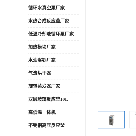
循环水真空泵厂家
水热合成反应釜厂家
低温冷却液循环泵厂家
加热模块厂家
水油浴锅厂家
气流烘干器
旋转蒸发器厂家
双层玻璃反应釜10L
高低温一体机
不锈钢高压反应釜