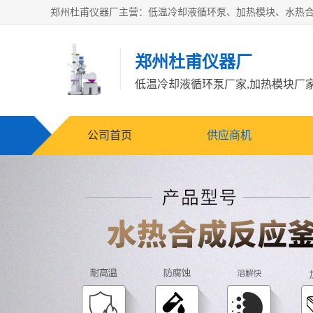
郑州杜甫仪器厂
公司首页
供应商机