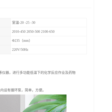
室温-20 -25 -30
2010-450 2050-500 2100-650
Φ235（mm）
220V/50Hz
等仪器，进行多功能低温下的化学反应作业及药物
所，内设有循环泵，简单，方便。