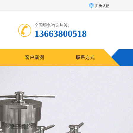
资质认证
全国服务咨询热线:
13663800518
客户案例
联系方式