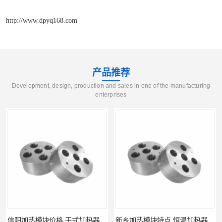
http://www.dpyq168.com
产品推荐
Development, design, production and sales in one of the manufacturing
enterprises
信阳加热模块价格 干式加热器 信誉好
新乡加热模块特点 恒温加热器 杜甫仪器