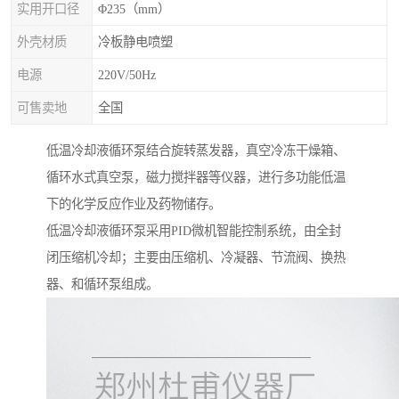
实用开口径
Φ235（mm）
外壳材质
冷板静电喷塑
电源
220V/50Hz
可售卖地
全国
低温冷却液循环泵结合旋转蒸发器，真空冷冻干燥箱、
循环水式真空泵，磁力搅拌器等仪器，进行多功能低温
下的化学反应作业及药物储存。
低温冷却液循环泵采用PID微机智能控制系统，由全封
闭压缩机冷却；主要由压缩机、冷凝器、节流阀、换热
器、和循环泵组成。