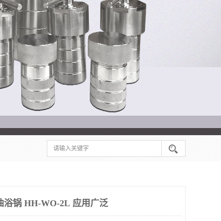
浴锅 HH-WO-2L 应用广泛