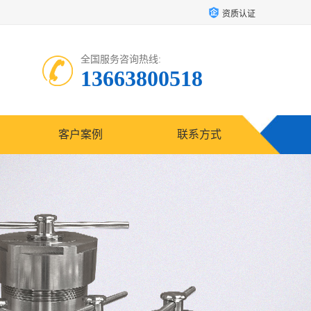
资质认证
全国服务咨询热线:
13663800518
客户案例
联系方式