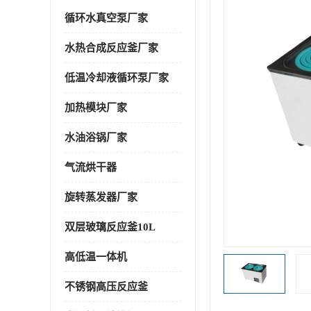
循环水真空泵厂家
水热合成反应釜厂家
低温冷却液循环泵厂家
加热模块厂家
水油浴锅厂家
气流烘干器
旋转蒸发器厂家
双层玻璃反应釜10L
高低温一体机
不锈钢高压反应釜