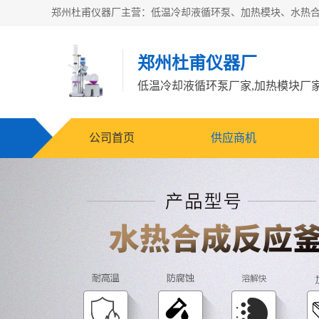
郑州杜甫仪器厂
公司首页
供应商机