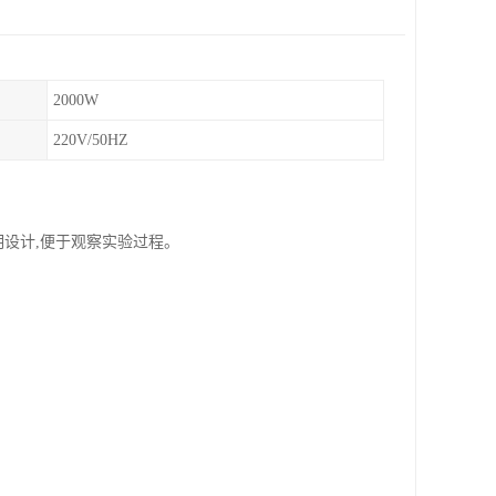
2000W
220V/50HZ
明设计,便于观察实验过程。