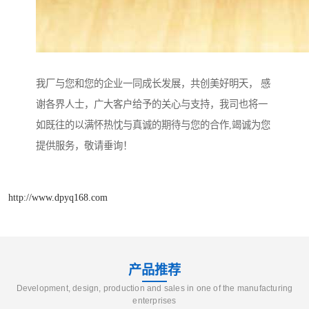
我厂与您和您的企业一同成长发展，共创美好明天， 感
谢各界人士，广大客户给予的关心与支持，我司也将一
如既往的以满怀热忱与真诚的期待与您的合作,竭诚为您
提供服务，敬请垂询！
http://www.dpyq168.com
产品推荐
Development, design, production and sales in one of the manufacturing
enterprises