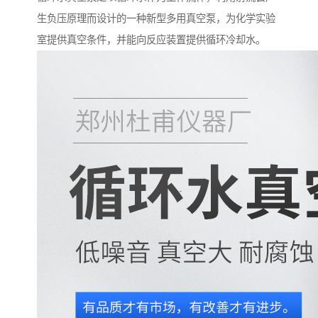
生负压原理而设计的一种新型多用真空泵，为化学实验
室提供真空条件，并能向反应装置提供循环冷却水。