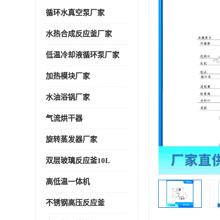
循环水真空泵厂家
水热合成反应釜厂家
低温冷却液循环泵厂家
加热模块厂家
水油浴锅厂家
气流烘干器
旋转蒸发器厂家
双层玻璃反应釜10L
高低温一体机
不锈钢高压反应釜