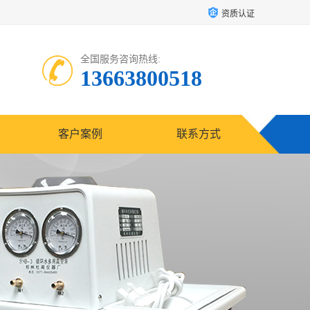
资质认证
全国服务咨询热线:
13663800518
客户案例
联系方式