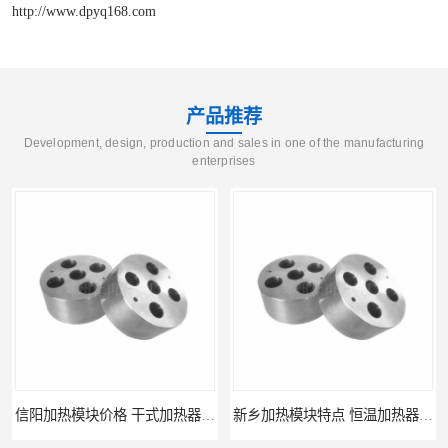
http://www.dpyq168.com
产品推荐
Development, design, production and sales in one of the manufacturing
enterprises
信阳加热模块价格 干式加热器 信誉好
新乡加热模块特点 恒温加热器 杜甫仪器