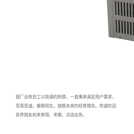
我厂全体员工以饱满的热情，一直秉承满足用户需求，
至真至诚，着眼现在，放眼未来的经营理念。热诚欢迎
各界朋友前来参观、考察、洽谈业务。