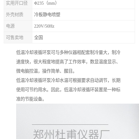
实用开口径
Φ235（mm）
外壳材质
冷板静电喷塑
电源
220V/50Hz
可售卖地
全国
低温冷却液循环泵可与多种仪器相配套制冷量大，制冷
速度快，很大程度地提高了工作效率，数显温度显示、
微电脑控温，操作简单、醒目。
低温冷却液循环泵冷却水温可根据要求自动调节，长期
使用可节约用水。因此，低温冷却液循环装置是一种标
准的节能设备。