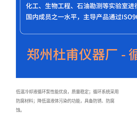
低温冷却液循环泵性能优良，质量稳定；循环系统采用
防腐材料；降低温液体污染的功能，具备防锈、防腐
蚀。