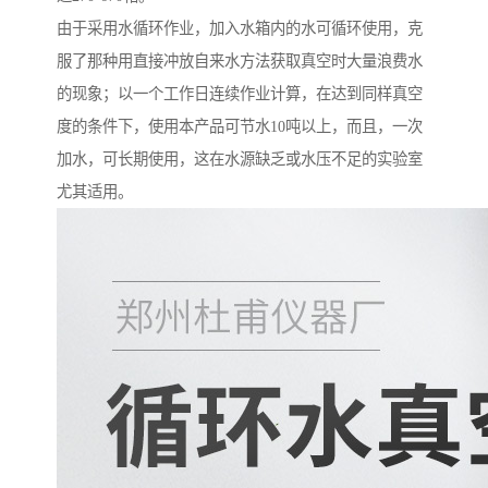
由于采用水循环作业，加入水箱内的水可循环使用，克
服了那种用直接冲放自来水方法获取真空时大量浪费水
的现象；以一个工作日连续作业计算，在达到同样真空
度的条件下，使用本产品可节水10吨以上，而且，一次
加水，可长期使用，这在水源缺乏或水压不足的实验室
尤其适用。