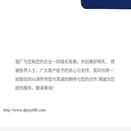
我厂与您和您的企业一同成长发展，共创美好明天， 感
谢各界人士，广大客户给予的关心与支持，我司也将一
如既往的以满怀热忱与真诚的期待与您的合作,竭诚为您
提供服务，敬请垂询！
http://www.dpyq168.com