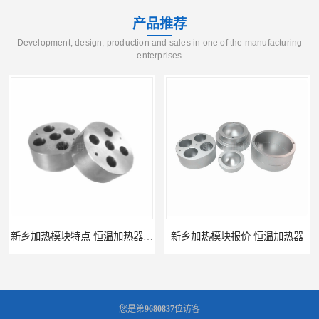
产品推荐
Development, design, production and sales in one of the manufacturing
enterprises
新乡加热模块报价 恒温加热器
濮阳加热模块批发 干烧金属浴
您是第
9680837
位访客