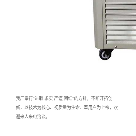
我厂奉行“进取 求实 严谨 团结”的方针，不断开拓创
新，以技术为核心、视质量为生命、奉用户为上帝，欢
迎来人来电洽谈。