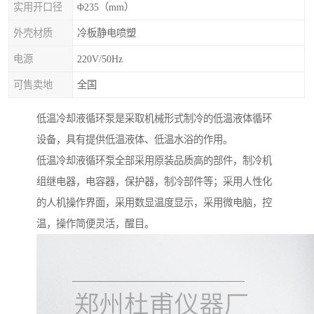
实用开口径
Φ235（mm）
外壳材质
冷板静电喷塑
电源
220V/50Hz
可售卖地
全国
低温冷却液循环泵是采取机械形式制冷的低温液体循环
设备，具有提供低温液体、低温水浴的作用。
低温冷却液循环泵全部采用原装品质高的部件，制冷机
组继电器，电容器，保护器，制冷部件等；采用人性化
的人机操作界面，采用数显温度显示，采用微电脑，控
温，操作简便灵活，醒目。