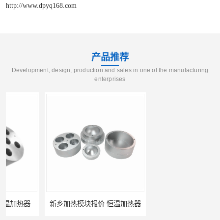
http://www.dpyq168.com
产品推荐
Development, design, production and sales in one of the manufacturing
enterprises
新乡加热模块报价 恒温加热器
濮阳加热模块批发 干烧金属浴