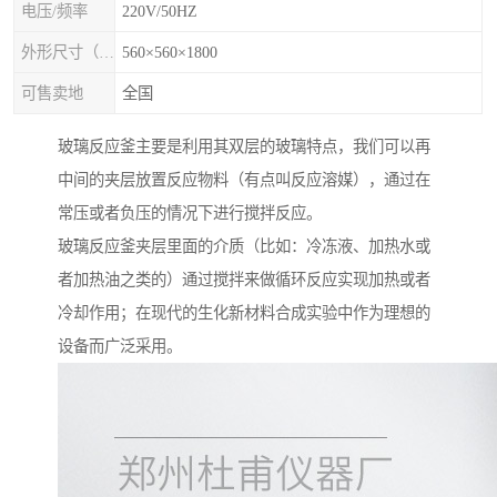
电压/频率
220V/50HZ
外形尺寸（mm×mm×mm)
560×560×1800
可售卖地
全国
玻璃反应釜主要是利用其双层的玻璃特点，我们可以再
中间的夹层放置反应物料（有点叫反应溶媒），通过在
常压或者负压的情况下进行搅拌反应。
玻璃反应釜夹层里面的介质（比如：冷冻液、加热水或
者加热油之类的）通过搅拌来做循环反应实现加热或者
冷却作用；在现代的生化新材料合成实验中作为理想的
设备而广泛采用。