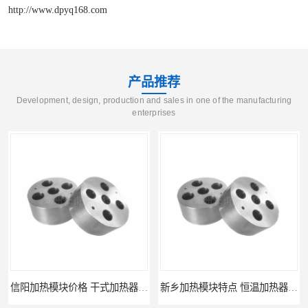
http://www.dpyq168.com
产品推荐
Development, design, production and sales in one of the manufacturing
enterprises
信阳加热模块价格 干式加热器 信誉好
新乡加热模块特点 恒温加热器 杜甫仪器