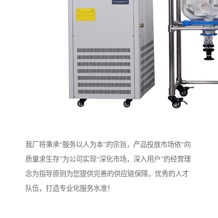
我厂将秉承“服务以人为本”的宗旨，产品投放市场依“向
质量求生存”为公司实现“深化市场，深入用户”的经营理
念为指导原则为您提供完善的供应链保障。优秀的人才
队伍，打造专业化服务水准！