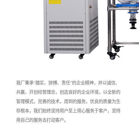
我厂秉承“踏实、拼搏、责任”的企业精神，并以诚信、
共赢、开创经营理念，创造良好的企业环境，以全新的
管理模式，完善的技术，周到的服务，优良的质量为生
存根本，我们始终坚持用户至上用心服务于客户，坚持
用自己的服务去打动客户。