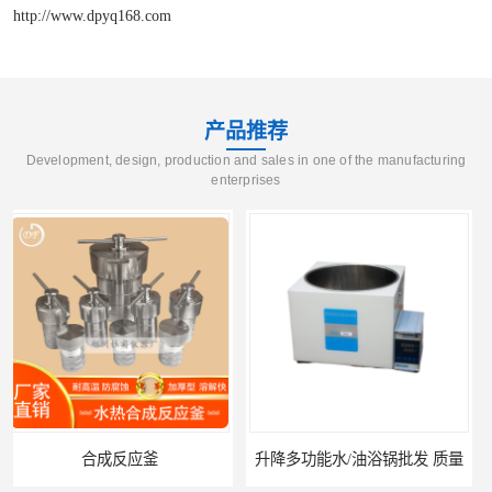
http://www.dpyq168.com
产品推荐
Development, design, production and sales in one of the manufacturing
enterprises
升降多功能水/油浴锅批发 质量
质量 CJF-20L 焦作不锈钢高压反应釜