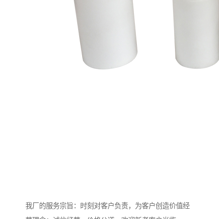
我厂的服务宗旨：时刻对客户负责，为客户创造价值经