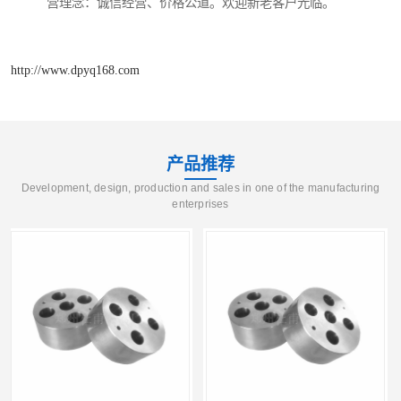
营理念：诚信经营、价格公道。欢迎新老客户光临。
http://www.dpyq168.com
产品推荐
Development, design, production and sales in one of the manufacturing
enterprises