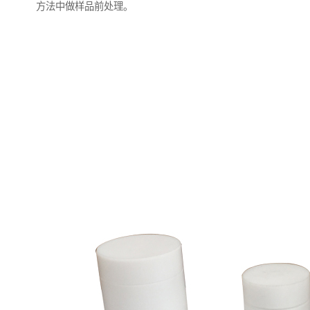
方法中做样品前处理。