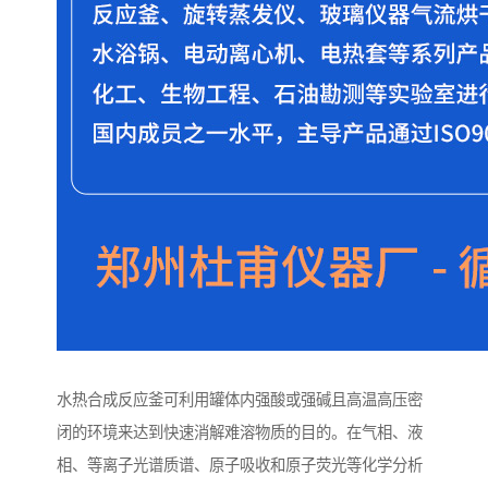
水热合成反应釜可利用罐体内强酸或强碱且高温高压密
闭的环境来达到快速消解难溶物质的目的。在气相、液
相、等离子光谱质谱、原子吸收和原子荧光等化学分析