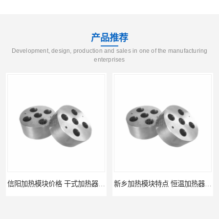
产品推荐
Development, design, production and sales in one of the manufacturing
enterprises
信阳加热模块价格 干式加热器 信誉好
新乡加热模块特点 恒温加热器 杜甫仪器