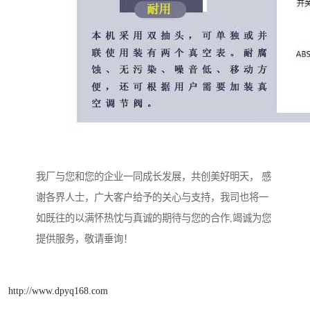
我厂与您和您的企业一同成长发展，共创美好明天， 感
谢各界人士，广大客户给予的关心与支持，我司也将一
如既往的以满怀热忱与真诚的期待与您的合作,竭诚为您
提供服务，敬请垂询！
http://www.dpyq168.com