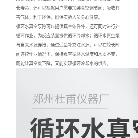
长寿命、还可以根据用户需要加装真空调节阀；吸收有
害气体，利于环保，确保实验人员身心健康。
循环水真空泵除可以提供真空条件外，还可同时进行外
循环作业，为反应装置提供循环冷却水；循环水真空泵
与自来水源连接，通过适量补充注水源，可以在较长时
间连续作业情况下，保持真空循环水温度和水质不变，
既能让真空度下降，又能实现循环冷却水的供应。