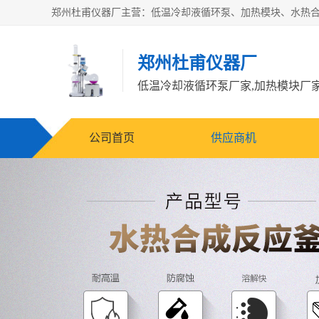
郑州杜甫仪器厂
公司首页
供应商机