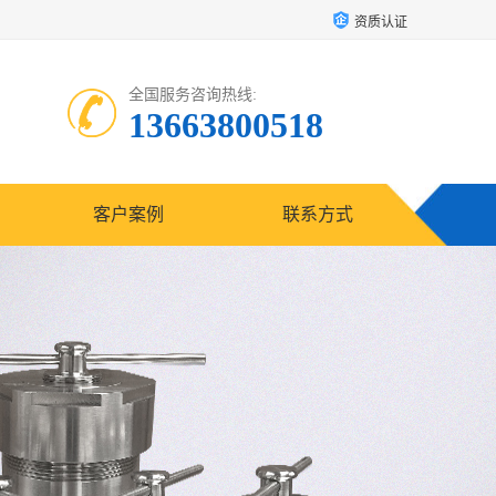
资质认证
全国服务咨询热线:
13663800518
客户案例
联系方式