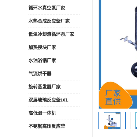
循环水真空泵厂家
水热合成反应釜厂家
低温冷却液循环泵厂家
加热模块厂家
水油浴锅厂家
气流烘干器
旋转蒸发器厂家
双层玻璃反应釜10L
高低温一体机
不锈钢高压反应釜