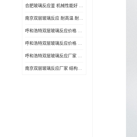
合肥玻璃反应釜 机械性能好 可连续工作
南京双层玻璃反应 耐高温 耐腐蚀 空载不宜高速运转
呼和浩特双层玻璃反应价格 安全稳定 机械性能好
呼和浩特双层玻璃反应价格 结构紧凑 可做加热反应
呼和浩特双层玻璃反应厂家 转速恒定 空载不宜高速运转
南京双层玻璃反应厂家 结构紧凑 可连续工作 可做加热反应