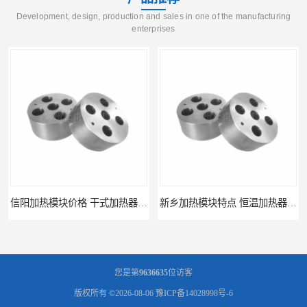
Development, design, production and sales in one of the manufacturing
enterprises
信阳加热模块价格 干式加热器 信誉好
新乡加热模块特点 恒温加热器 杜甫仪器
您是第
9636635
位访客
版权所有 ©2026-08-06
豫ICP备14028998号-6