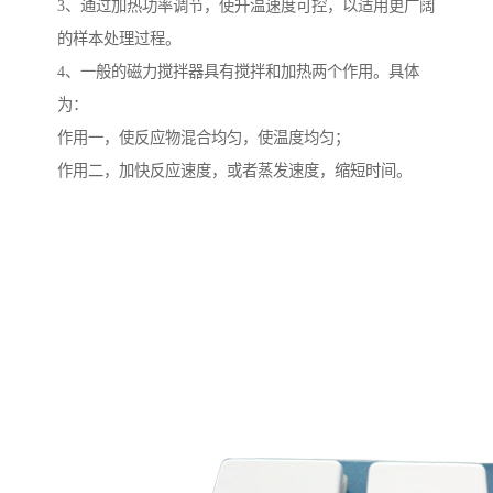
3、通过加热功率调节，使升温速度可控，以适用更广阔
的样本处理过程。
4、一般的磁力搅拌器具有搅拌和加热两个作用。具体
为：
作用一，使反应物混合均匀，使温度均匀；
作用二，加快反应速度，或者蒸发速度，缩短时间。