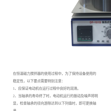
在恒温磁力搅拌器的使用过程中，为了保持设备使用的
稳定性，以下要点需要特别注意：
1、应保证电动机在运行过程中良好的润滑。
2、当轴承的寿命终了时，电动机运行的振动及噪声将明
显，检查轴承的径向游隙达到以下列值时，即可更换轴
承。