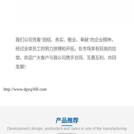
我们公司凭着“团结、务实、敬业、奉献”的企业精神，
经过全体员工的努力拼搏和开拓，在市场享有较高的信
誉。欢迎广大客户与我公司携手合同、互惠互利、共同
发展！
http://www.dpyq168.com
产品推荐
Development, design, production and sales in one of the manufacturing
enterprises