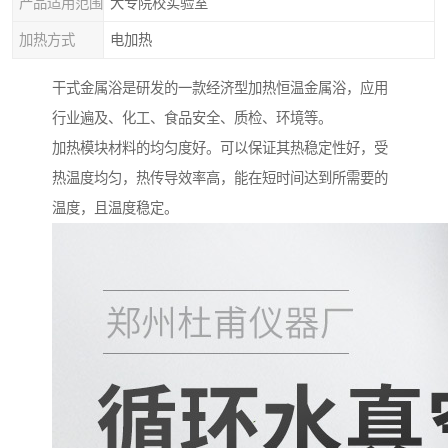
产品适用范围
大专院校实验室
加热方式
电加热
干式金属浴是研发的一款经济型加热恒温金属浴，应用
行业遍及、化工、食品安全、质检、环境等。
加热模块材料的均匀度好。可以保证其热稳定性好，受
热温度均匀，热传导效率高，能在短时间达到所需要的
温度，且温度稳定。