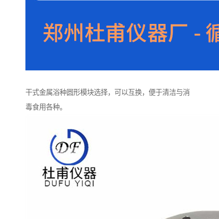
干式金属浴种圆形模块选择，可以互换，便于清洁与消
毒食用各种。