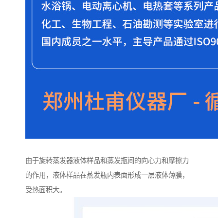
由于旋转蒸发器液体样品和蒸发瓶间的向心力和摩擦力
的作用，液体样品在蒸发瓶内表面形成一层液体薄膜，
受热面积大。