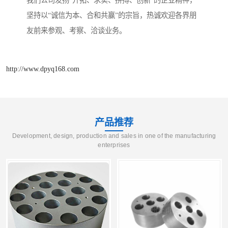
我们公司发扬“开拓、求实、拼搏、创新”的企业精神，
坚持以“诚信为本、合和共赢”的宗旨，热诚欢迎各界朋
友前来参观、考察、洽谈业务。
http://www.dpyq168.com
产品推荐
Development, design, production and sales in one of the manufacturing
enterprises