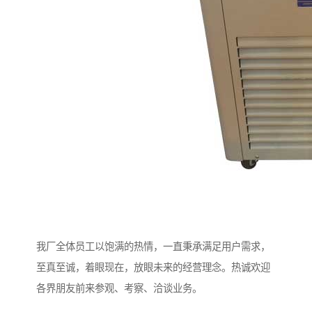
我厂全体员工以饱满的热情，一直秉承满足用户需求，
至真至诚，着眼现在，放眼未来的经营理念。热诚欢迎
各界朋友前来参观、考察、洽谈业务。