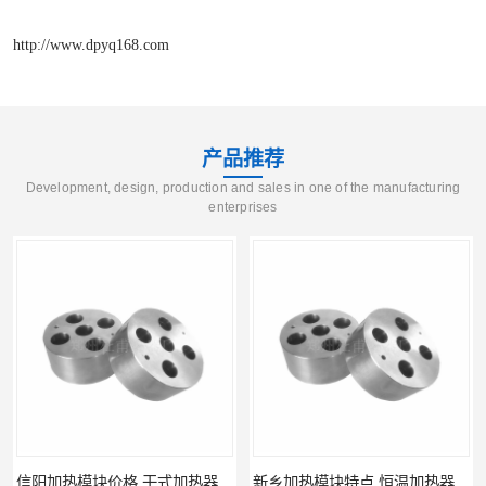
http://www.dpyq168.com
产品推荐
Development, design, production and sales in one of the manufacturing
enterprises
信阳加热模块价格 干式加热器 信誉好
新乡加热模块特点 恒温加热器 杜甫仪器