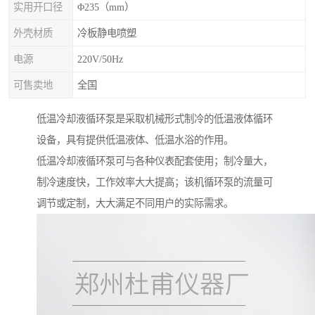
实用开口径
Φ235（mm）
外壳材质
冷板静电喷塑
电源
220V/50Hz
可售卖地
全国
低温冷却液循环泵是采取机械形式制冷的低温液体循环
设备，具有提供低温液体、低温水浴的作用。
低温冷却液循环泵可与各种仪表配套使用；制冷量大，
制冷速度快，工作效率大大提高；该机循环泵的流量可
调节或定制，大大满足不同用户的实际需求。