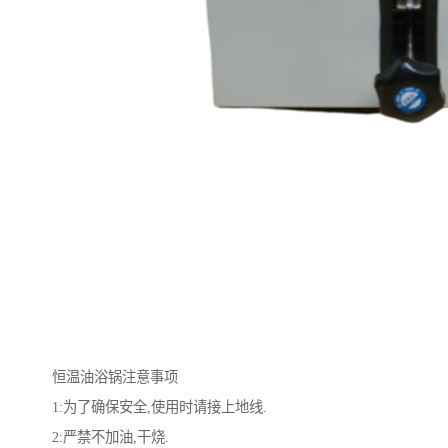
恒温油浴锅注意事项
1:为了确保安全,使用时请接上地线.
2:严禁不加油,干烧.