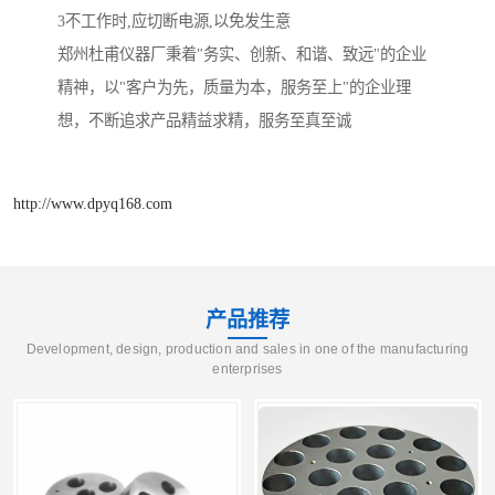
3不工作时,应切断电源,以免发生意
郑州杜甫仪器厂秉着"务实、创新、和谐、致远"的企业
精神，以"客户为先，质量为本，服务至上"的企业理
想，不断追求产品精益求精，服务至真至诚
http://www.dpyq168.com
产品推荐
Development, design, production and sales in one of the manufacturing
enterprises