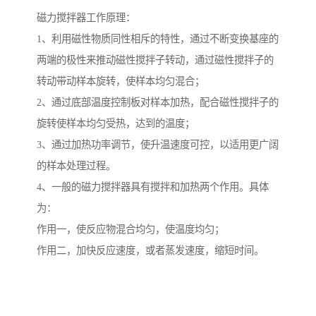
磁力搅拌器工作原理：
1、利用磁性物质同性相斥的特性，通过不断变换基座的
两端的极性来推动磁性搅拌子转动，通过磁性搅拌子的
转动带动样本旋转，使样本均匀混合；
2、通过底部温度控制板对样本加热，配合磁性搅拌子的
旋转使样本均匀受热，达到的温度；
3、通过加热功率调节，使升温速度可控，以适用更广阔
的样本处理过程。
4、一般的磁力搅拌器具有搅拌和加热两个作用。具体
为：
作用一，使反应物混合均匀，使温度均匀；
作用二，加快反应速度，或者蒸发速度，缩短时间。