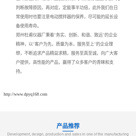
判断故障原因，再对症，定能事半功倍，此外我们在日
常使用时也要注意电动搅拌器的保养，尽可能的延长设
备使用寿命。
郑州杜甫仪器厂秉着"务实、创新、和谐、致远"的企业
精神，以"客户为先，质量为本，服务至上"的企业理
想，不断追求产品精益求精，服务至真至诚，向广大客
户提供，高性能的产品，赢得了众多客户的青睐和支
持。
http://www.dpyq168.com
产品推荐
Development, design, production and sales in one of the manufacturing