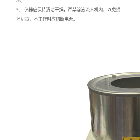
地。
5、 仪器应保持清洁干燥，严禁溶液流入机内，以免损
坏机器，不工作时应切断电源。