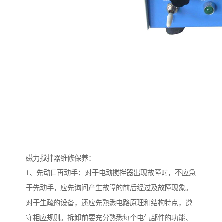
磁力搅拌器维修保养：
1、先动口再动手：对于电动搅拌器出现故障时，不应急
于先动手，应先询问产生故障的前后经过及故障现象。
对于生疏的设备，还应先熟悉电路原理和结构特点，遵
守相应规则。拆卸前要充分熟悉每个电气部件的功能、