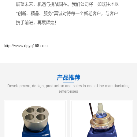
展望未来，机遇与挑战同在。我们公司将一如既往地以
“创新、精品、服务”真诚对待每一个新老客户，与客户
携手前进，再展辉煌！
http://www.dpyq168.com
产品推荐
Development, design, production and sales in one of the manufacturing
enterprises