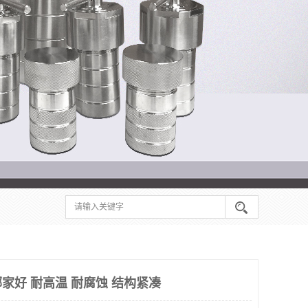
家好 耐高温 耐腐蚀 结构紧凑