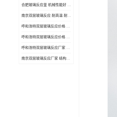
合肥玻璃反应釜 机械性能好 可连续工作
南京双层玻璃反应 耐高温 耐腐蚀 空载不宜高速运转
呼和浩特双层玻璃反应价格 安全稳定 机械性能好
呼和浩特双层玻璃反应价格 结构紧凑 可做加热反应
呼和浩特双层玻璃反应厂家 转速恒定 空载不宜高速运转
南京双层玻璃反应厂家 结构紧凑 可连续工作 可做加热反应