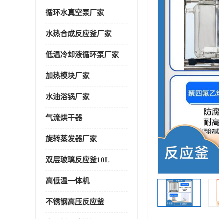
循环水真空泵厂家
水热合成反应釜厂家
低温冷却液循环泵厂家
加热模块厂家
水油浴锅厂家
气流烘干器
旋转蒸发器厂家
双层玻璃反应釜10L
高低温一体机
不锈钢高压反应釜