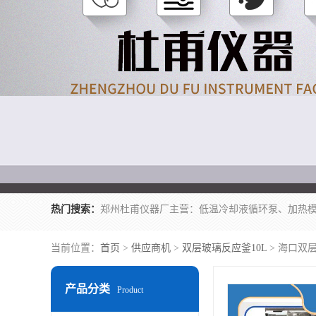
热门搜索：
当前位置：
首页
>
供应商机
>
双层玻璃反应釜10L
> 海口双
产品分类
Product