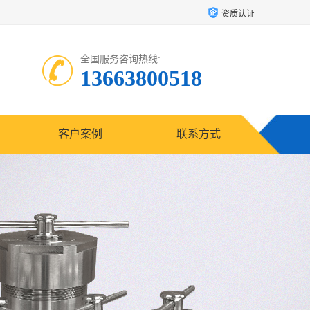
资质认证
全国服务咨询热线:
13663800518
客户案例
联系方式