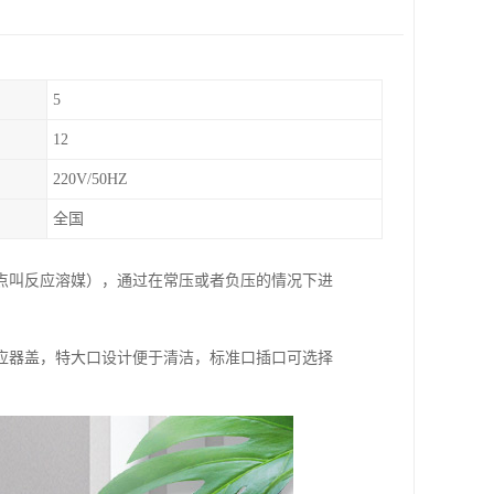
5
12
220V/50HZ
全国
点叫反应溶媒），通过在常压或者负压的情况下进
应器盖，特大口设计便于清洁，标准口插口可选择