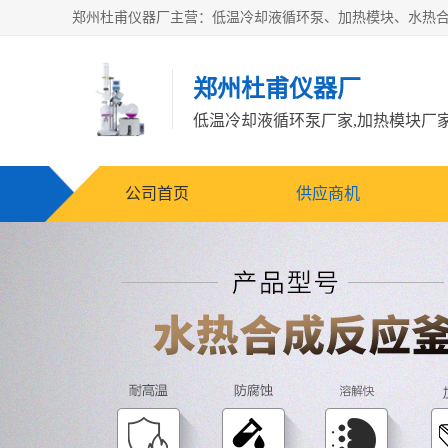
郑州杜甫仪器厂
公司首页
供应商机