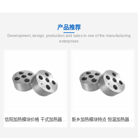
产品推荐
Development, design, production and sales in one of the manufacturing
enterprises
信阳加热模块价格 干式加热器 信誉好
新乡加热模块特点 恒温加热器 杜甫仪器