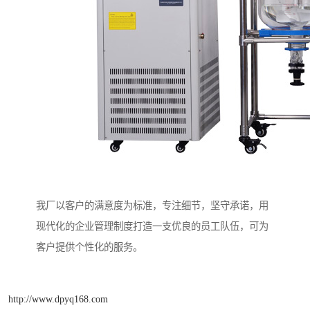
我厂以客户的满意度为标准，专注细节，坚守承诺，用
现代化的企业管理制度打造一支优良的员工队伍，可为
客户提供个性化的服务。
http://www.dpyq168.com