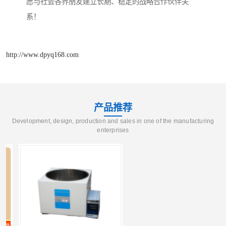
愿与社会各界朋友建立长期、稳定的战略合作伙伴关
系！
http://www.dpyq168.com
产品推荐
Development, design, production and sales in one of the manufacturing
enterprises