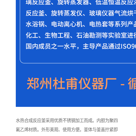
水热合成反应釜采用优质不锈钢加工而成。内胆为聚四
氟乙烯材质。外形美观、使用方便。釜体与釜盖拧紧即