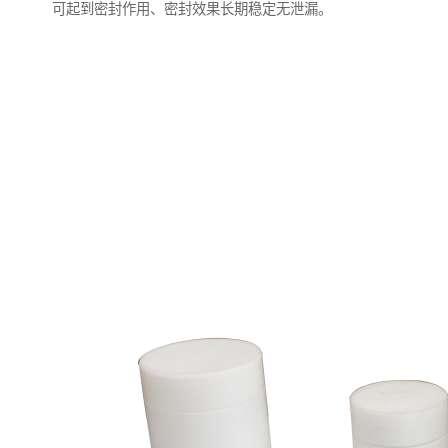
可起到密封作用、密封效果长期稳定无泄漏。