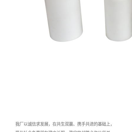
我厂以诚信求发展，在共生双赢、携手共进的基础上，